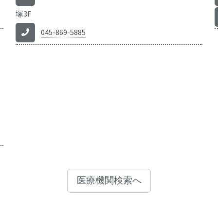
塚3F
045-869-5885
医療機関検索へ