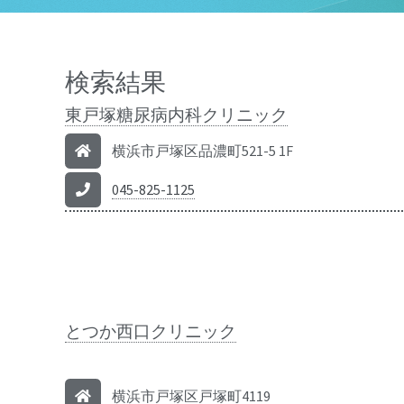
検索結果
東戸塚糖尿病内科クリニック
横浜市戸塚区品濃町521-5 1F
045-825-1125
とつか西口クリニック
横浜市戸塚区戸塚町4119