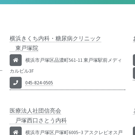
横浜きくち内科・糖尿病クリニック
東戸塚院
横浜市戸塚区品濃町561-11 東戸塚駅前メディ
カルビル3F
045-824-0505
医療法人社団信亮会
戸塚西口さとう内科
横浜市戸塚区戸塚町6005−3 アスクレピオス戸