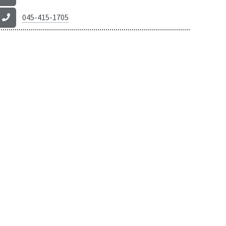
045-415-1705