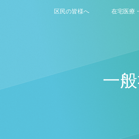
区民の皆様へ
在宅医療
一般