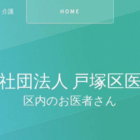
・介護
HOME
社団法人 戸塚区
区内のお医者さん