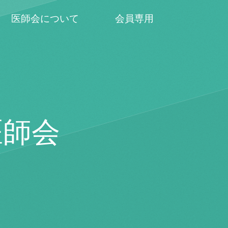
医師会について
会員専用
医師会