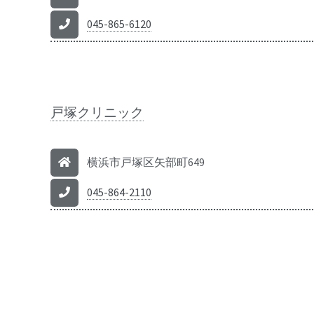
045-865-6120
戸塚クリニック
横浜市戸塚区矢部町649
045-864-2110