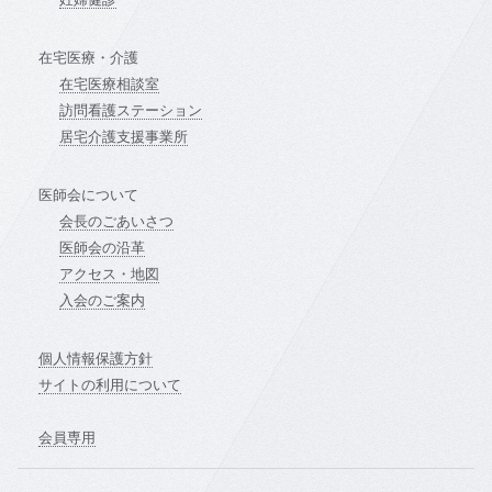
在宅医療・介護
在宅医療相談室
訪問看護ステーション
居宅介護支援事業所
医師会について
会長のごあいさつ
医師会の沿革
アクセス・地図
入会のご案内
個人情報保護方針
サイトの利用について
会員専用