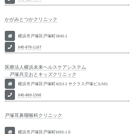
かがみとつかクリニック
横浜市戸塚区戸塚町3843-1
045-870-1187
医療法人横浜未来ヘルスケアシステム
戸塚共立おとキッズクリニック
横浜市戸塚区戸塚町4253-1 サクラス戸塚ビル501
045-869-1500
戸塚耳鼻咽喉科クリニック
横浜市戸塚区戸塚町6005-1 D