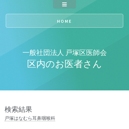
HOME
一般社団法人 戸塚区医師会
区内のお医者さん
検索結果
戸塚はなむら耳鼻咽喉科