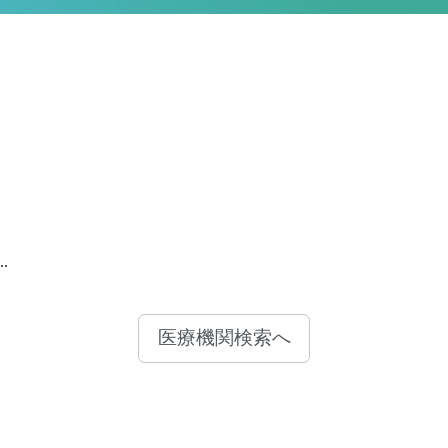
医療機関検索へ