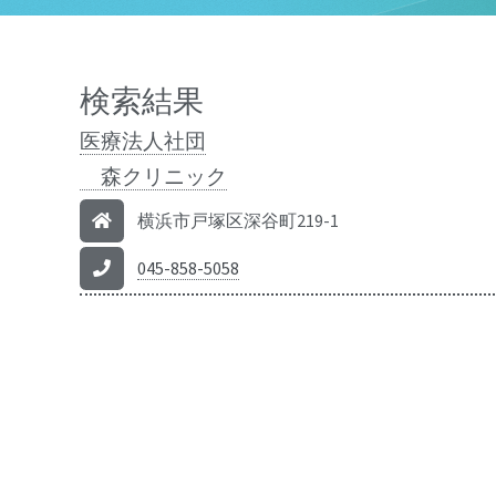
検索結果
医療法人社団
森クリニック
横浜市戸塚区深谷町219-1
045-858-5058