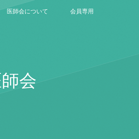
医師会について
会員専用
医師会