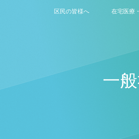
区民の皆様へ
在宅医療
一般