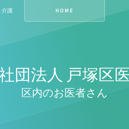
・介護
HOME
社団法人 戸塚区
区内のお医者さん