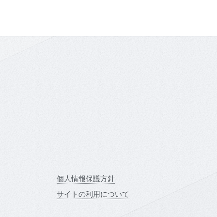
会
個人情報保護方針
サイトの利用について