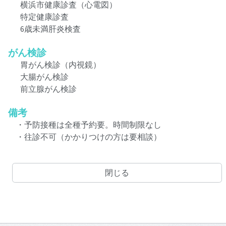
横浜市健康診査（心電図）
特定健康診査
6歳未満肝炎検査
がん検診
胃がん検診（内視鏡）
大腸がん検診
前立腺がん検診
備考
・予防接種は全種予約要。時間制限なし
・往診不可（かかりつけの方は要相談）
閉じる