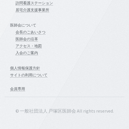
訪問看護ステーション
居宅介護支援事業所
医師会について
会長のごあいさつ
医師会の沿革
アクセス・地図
入会のご案内
個人情報保護方針
サイトの利用について
会員専用
© 一般社団法人 戸塚区医師会 All rights reserved.