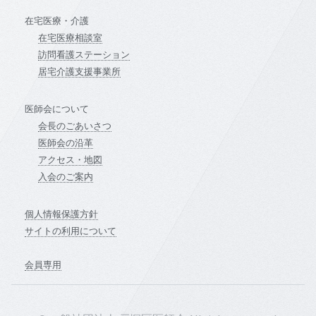
在宅医療・介護
在宅医療相談室
訪問看護ステーション
居宅介護支援事業所
医師会について
会長のごあいさつ
医師会の沿革
アクセス・地図
入会のご案内
個人情報保護方針
サイトの利用について
会員専用