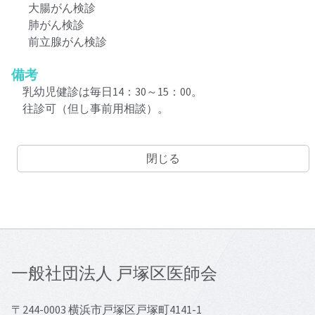
大腸がん検診
肺がん検診
前立腺がん検診
備考
乳幼児健診は毎日14：30～15：00。
往診可（但し事前用相談）。
閉じる
一般社団法人 戸塚区医師会
〒244-0003 横浜市戸塚区戸塚町4141-1