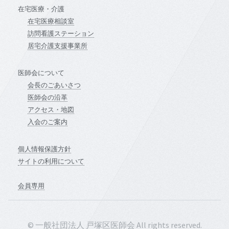
在宅医療・介護
在宅医療相談室
訪問看護ステーション
居宅介護支援事業所
医師会について
会長のごあいさつ
医師会の沿革
アクセス・地図
入会のご案内
個人情報保護方針
サイトの利用について
会員専用
© 一般社団法人 戸塚区医師会 All rights reserved.