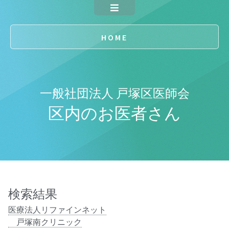
HOME
一般社団法人 戸塚区医師会
区内のお医者さん
検索結果
医療法人リファインネット
戸塚南クリニック