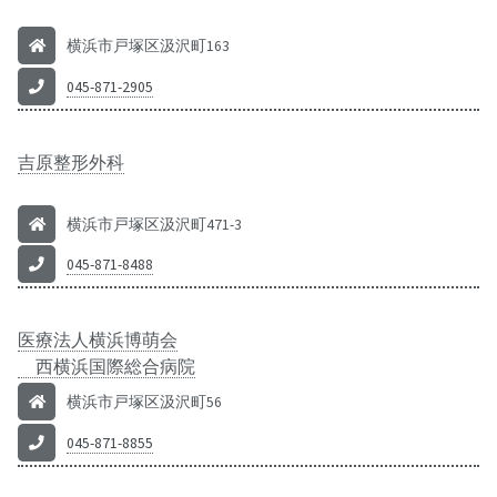
横浜市戸塚区汲沢町163
045-871-2905
吉原整形外科
横浜市戸塚区汲沢町471-3
045-871-8488
医療法人横浜博萌会
西横浜国際総合病院
横浜市戸塚区汲沢町56
045-871-8855