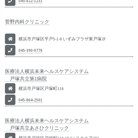
045-822-1231
菅野内科クリニック
横浜市戸塚区平戸5-1-8 いずみプラザ東戸塚2F
045-390-0776
医療法人横浜未来ヘルスケアシステム
戸塚共立第1病院
横浜市戸塚区戸塚町116
045-864-2501
医療法人横浜未来ヘルスケアシステム
戸塚共立あさひクリニック