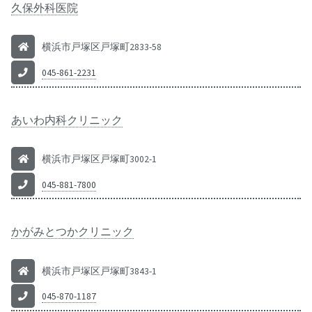
久保外科医院
横浜市戸塚区戸塚町2833-58
045-861-2231
あいわ内科クリニック
横浜市戸塚区戸塚町3002-1
045-881-7800
かがみとつかクリニック
横浜市戸塚区戸塚町3843-1
045-870-1187