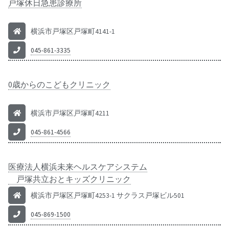
戸塚休日急患診療所
横浜市戸塚区戸塚町4141-1
045-861-3335
0歳からのこどもクリニック
横浜市戸塚区戸塚町4211
045-861-4566
医療法人横浜未来ヘルスケアシステム
戸塚共立おとキッズクリニック
横浜市戸塚区戸塚町4253-1 サクラス戸塚ビル501
045-869-1500