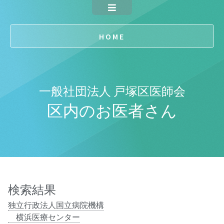
HOME
一般社団法人 戸塚区医師会
区内のお医者さん
検索結果
独立行政法人国立病院機構
横浜医療センター