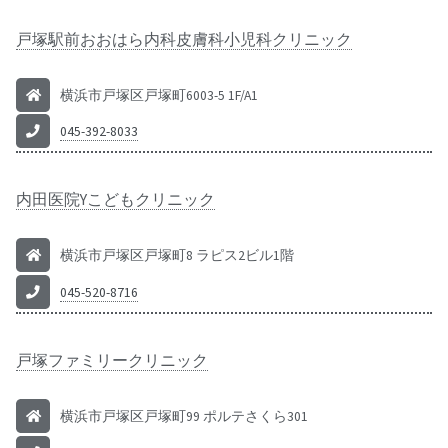
戸塚駅前おおはら内科皮膚科小児科クリニック
横浜市戸塚区戸塚町6003-5 1F/A1
045-392-8033
内田医院Yこどもクリニック
横浜市戸塚区戸塚町8 ラピス2ビル1階
045-520-8716
戸塚ファミリークリニック
横浜市戸塚区戸塚町99 ポルテさくら301